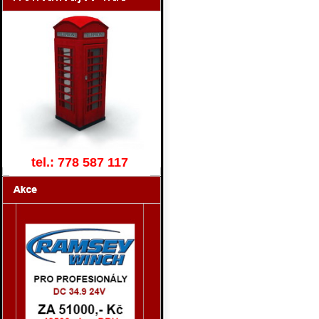
tel.: 778 587 117