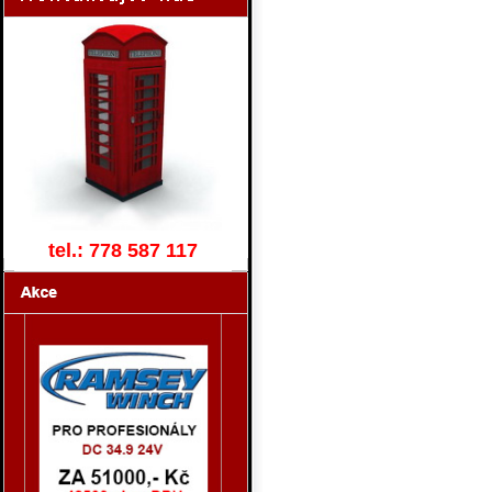
tel.: 778 587 117