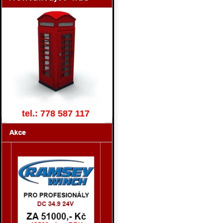
tel.: 778 587 117